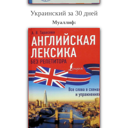
Украинский за 30 дней
Муаллиф: