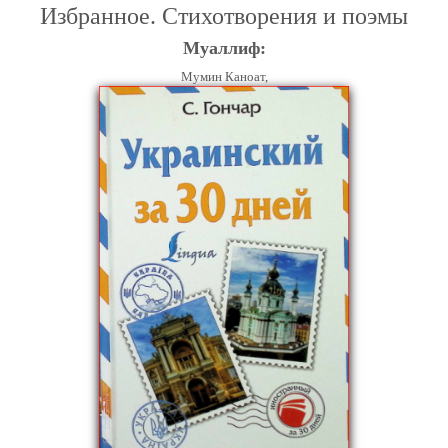
Избранное. Стихотворения и поэмы
Муаллиф:
Мумин Каноат,