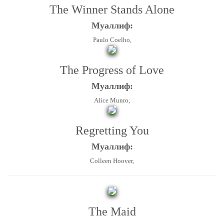
The Winner Stands Alone
Муаллиф:
Paulo Coelho,
The Progress of Love
Муаллиф:
Alice Munro,
Regretting You
Муаллиф:
Colleen Hoover,
The Maid