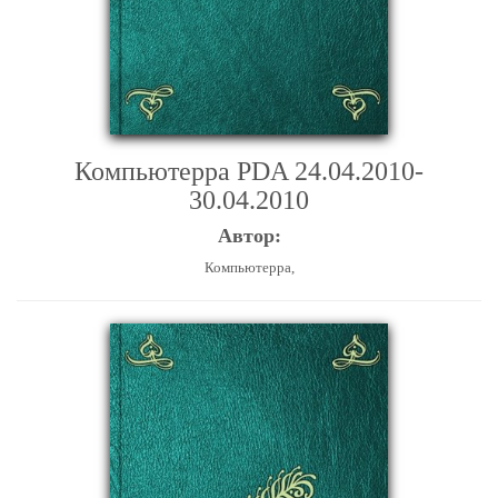
Компьютерра PDA 24.04.2010-
30.04.2010
Автор:
Компьютерра,