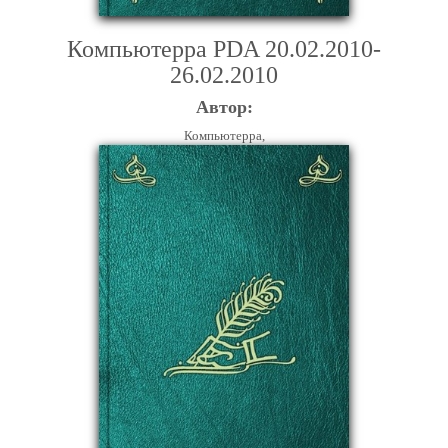
Компьютерра PDA 20.02.2010-
26.02.2010
Автор:
Компьютерра,