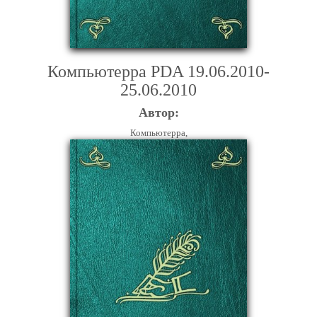
Компьютерра PDA 19.06.2010-
25.06.2010
Автор:
Компьютерра,