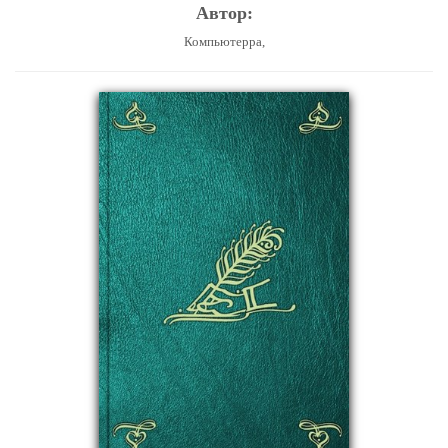
Автор:
Компьютерра,