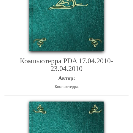
Компьютерра PDA 17.04.2010-
23.04.2010
Автор:
Компьютерра,