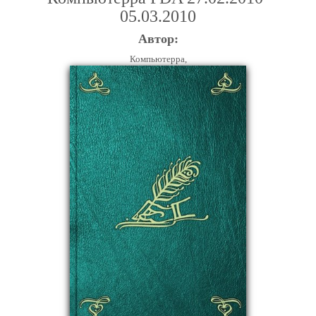
05.03.2010
Автор:
Компьютерра,