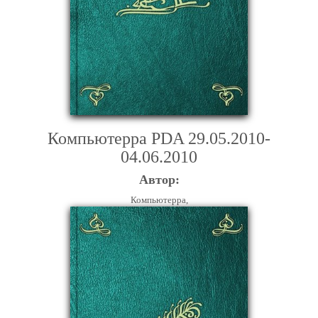
Компьютерра PDA 29.05.2010-
04.06.2010
Автор:
Компьютерра,