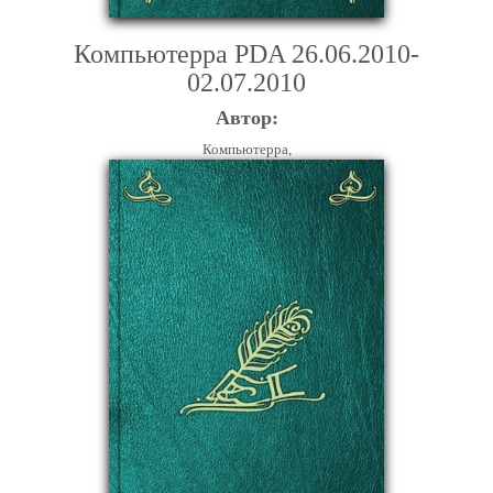
Компьютерра PDA 26.06.2010-
02.07.2010
Автор:
Компьютерра,