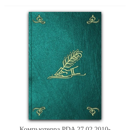
Компьютерра PDA 27.02.2010-