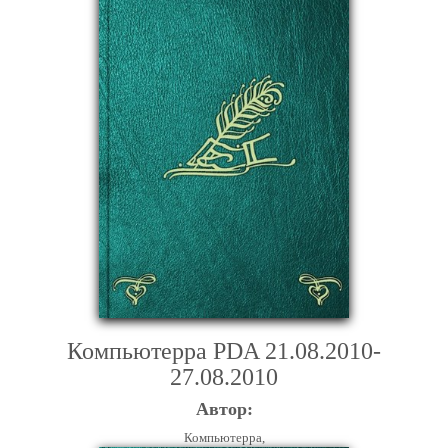
Компьютерра PDA 21.08.2010-
27.08.2010
Автор:
Компьютерра,