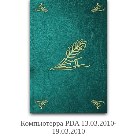
Компьютерра PDA 13.03.2010-
19.03.2010