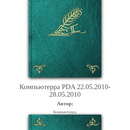
Компьютерра PDA 22.05.2010-
28.05.2010
Автор:
Компьютерра,