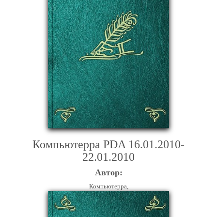
Компьютерра PDA 16.01.2010-
22.01.2010
Автор:
Компьютерра,