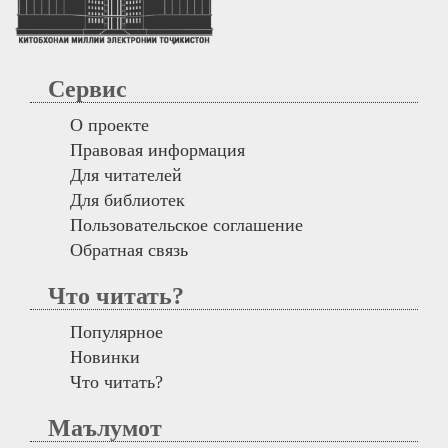
Сервис
О проекте
Правовая информация
Для читателей
Для библиотек
Пользовательское соглашение
Обратная связь
Что читать?
Популярное
Новинки
Что читать?
Маълумот