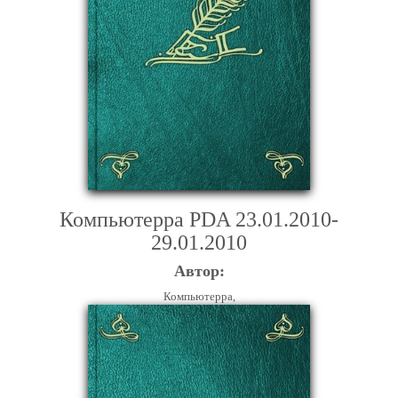
Компьютерра PDA 23.01.2010-
29.01.2010
Автор:
Компьютерра,