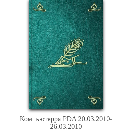
Компьютерра PDA 20.03.2010-
26.03.2010