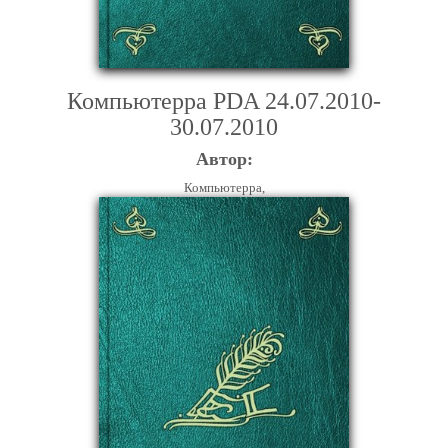
Компьютерра PDA 24.07.2010-
30.07.2010
Автор:
Компьютерра,