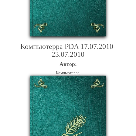
Компьютерра PDA 17.07.2010-
23.07.2010
Автор:
Компьютерра,