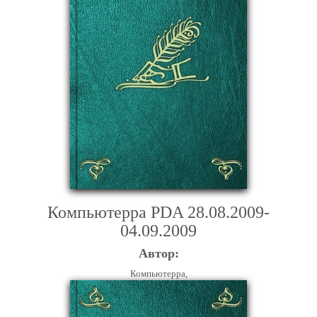
Компьютерра PDA 28.08.2009-
04.09.2009
Автор:
Компьютерра,