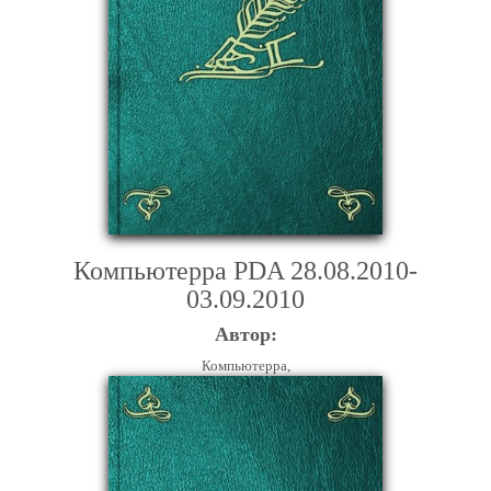
Компьютерра PDA 28.08.2010-
03.09.2010
Автор:
Компьютерра,