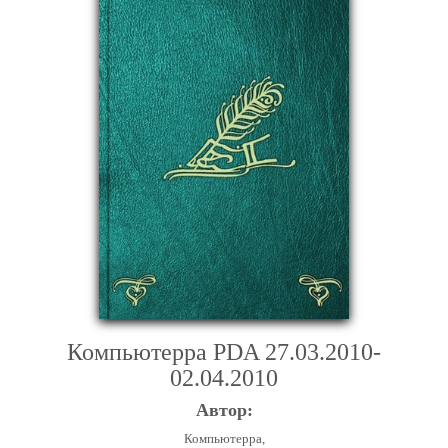
Компьютерра PDA 27.03.2010-
02.04.2010
Автор:
Компьютерра,