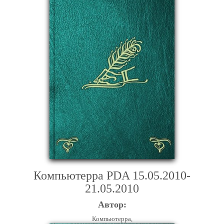
Компьютерра PDA 15.05.2010-
21.05.2010
Автор:
Компьютерра,