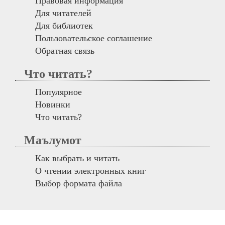
Правовая информация
Для читателей
Для библиотек
Пользовательское соглашение
Обратная связь
Что читать?
Популярное
Новинки
Что читать?
Маълумот
Как выбрать и читать
О чтении электронных книг
Выбор формата файла