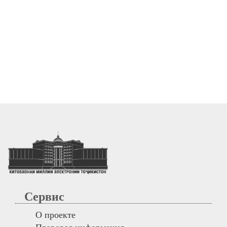
Сервис
О проекте