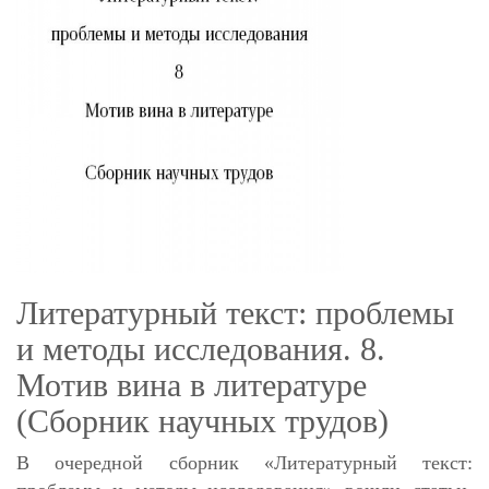
Литературный текст: проблемы
и методы исследования. 8.
Мотив вина в литературе
(Сборник научных трудов)
В очередной сборник «Литературный текст: