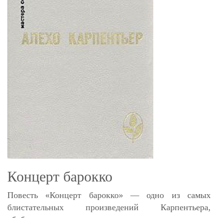
Концерт барокко
Повесть «Концерт барокко» — одно из самых
блистательных произведений Карпентьера,