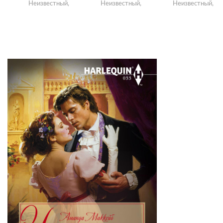
Неизвестный,
Неизвестный,
Неизвестный,