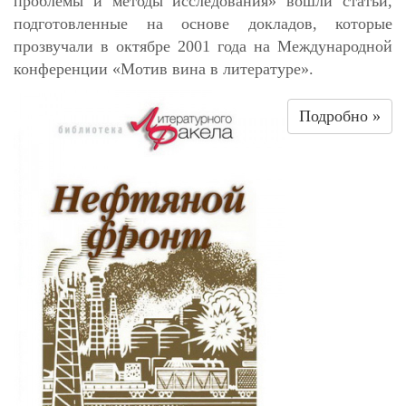
проблемы и методы исследования» вошли статьи,
подготовленные на основе докладов, которые
прозвучали в октябре 2001 года на Международной
конференции «Мотив вина в литературе».
Подробно »