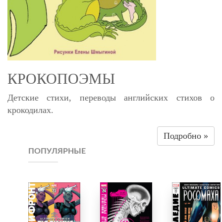
КРОКОПОЭМЫ
Детские стихи, переводы английских стихов о
крокодилах.
Подробно »
ПОПУЛЯРНЫЕ