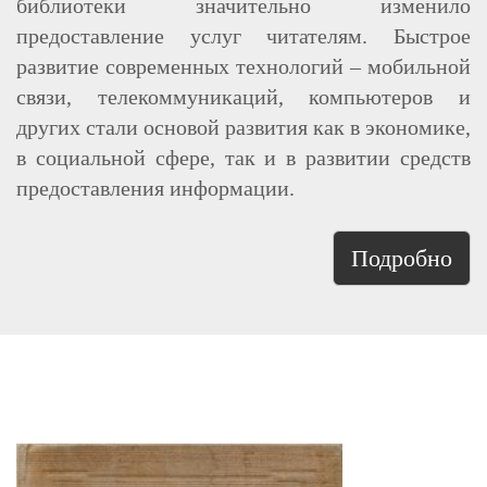
библиотеки значительно изменило
предоставление услуг читателям. Быстрое
развитие современных технологий – мобильной
связи, телекоммуникаций, компьютеров и
других стали основой развития как в экономике,
в социальной сфере, так и в развитии средств
предоставления информации.
Подробно