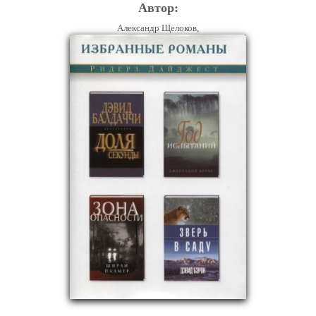
Автор:
Александр Щелоков,