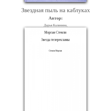
Звездная пыль на каблуках
Автор:
Дарья Калинина,