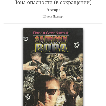
Зона опасности (в сокращении)
Автор:
Ширли Палмер,