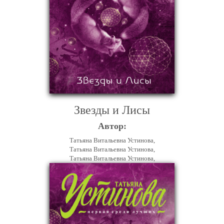
Звезды и Лисы
Автор:
Татьяна Витальевна Устинова,
Татьяна Витальевна Устинова,
Татьяна Витальевна Устинова,