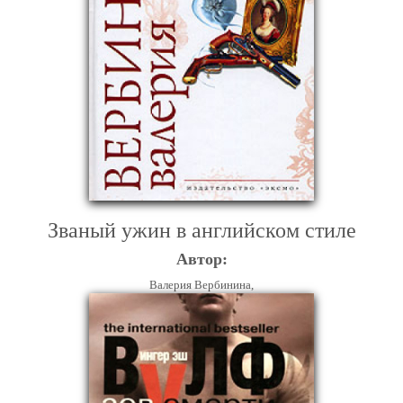
Званый ужин в английском стиле
Автор:
Валерия Вербинина,