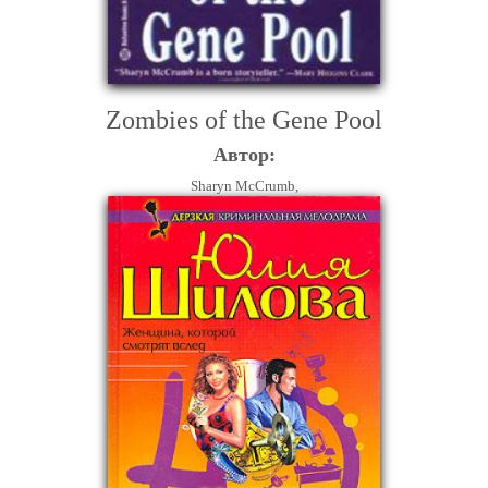
Zombies of the Gene Pool
Автор:
Sharyn McCrumb,