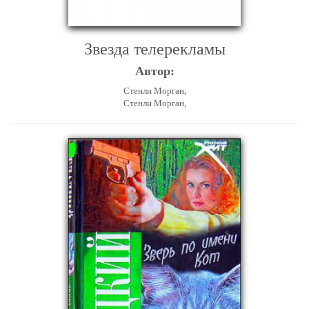
Звезда телерекламы
Автор:
Стенли Морган,
Стенли Морган,