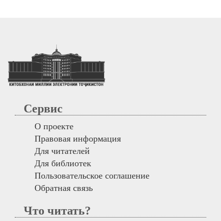
Сервис
О проекте
Правовая информация
Для читателей
Для библиотек
Пользовательское соглашение
Обратная связь
Что читать?