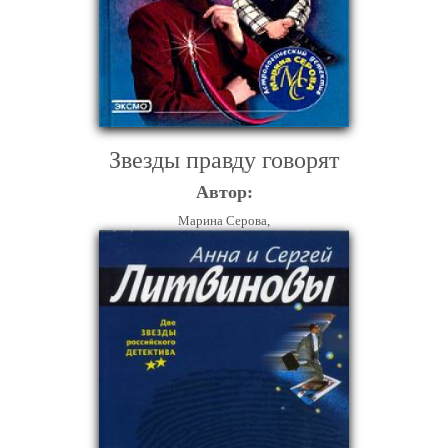
Звезды правду говорят
Автор:
Марина Серова,