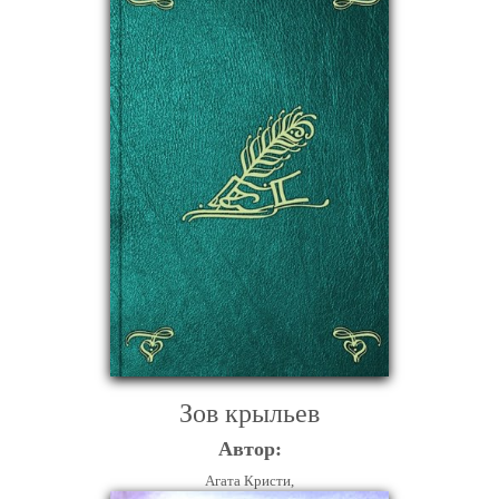
Зов крыльев
Автор:
Агата Кристи,