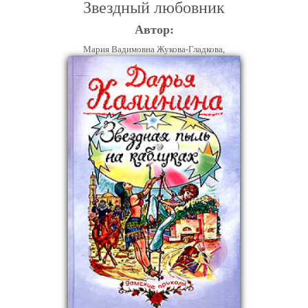
Звездный любовник
Автор:
Мария Вадимовна Жукова-Гладкова,