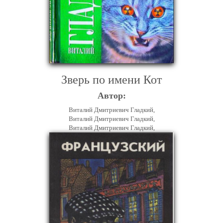
Зверь по имени Кот
Автор:
Виталий Дмитриевич Гладкий,
Виталий Дмитриевич Гладкий,
Виталий Дмитриевич Гладкий,