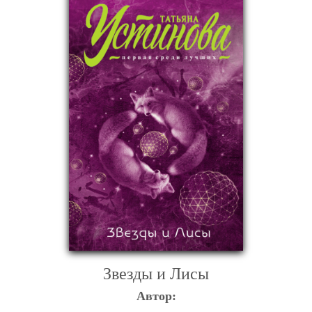
Звезды и Лисы
Автор: