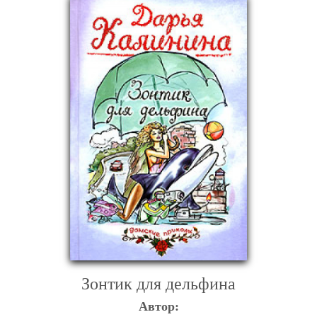
Зонтик для дельфина
Автор: