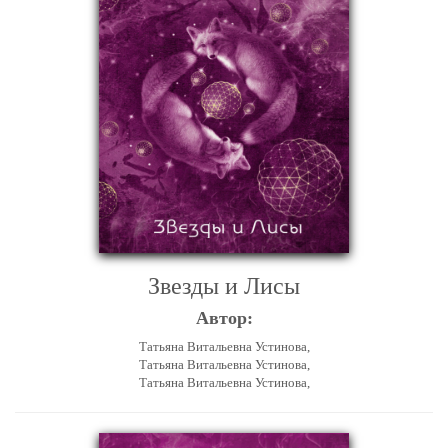
Звезды и Лисы
Автор:
Татьяна Витальевна Устинова,
Татьяна Витальевна Устинова,
Татьяна Витальевна Устинова,