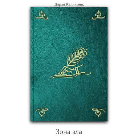
Дарья Калинина,
Зона зла