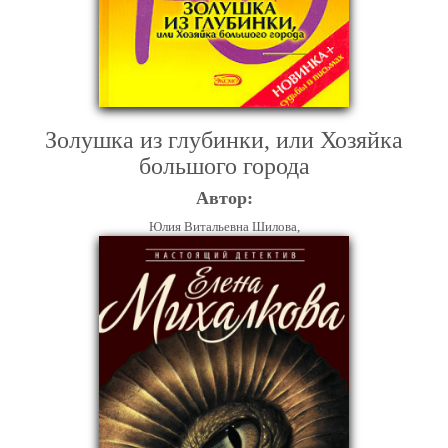
Золушка из глубинки, или Хозяйка
большого города
Автор:
Юлия Витальевна Шилова,