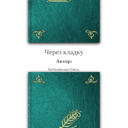
Через кладку
Автор:
Кобилянська Ольга,