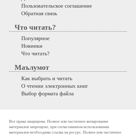
Пользовательское соглашение
Обратная связь
Что читать?
Популярное
Новинки
Что читать?
Маълумот
Как выбрать и читать
О чтении электронных книг
Выбор формата файла
Все права защищены. Полное или частичное копирование
материалов запрещено, при согласованном использовании
материалов необходима ссылка на ресурс. Полное или частичное