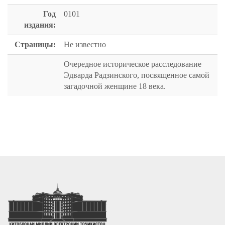
Год
0101
издания:
Страницы:
Не известно
Очередное историческое расследование
Эдварда Радзинского, посвященное самой
загадочной женщине 18 века.