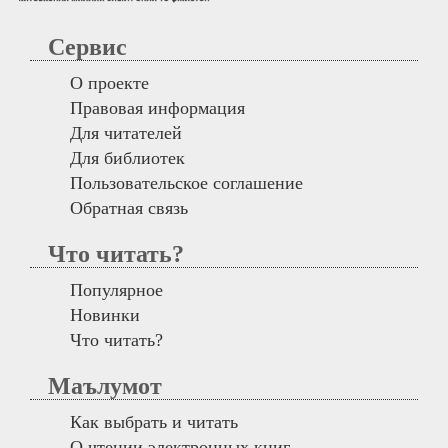
Сервис
О проекте
Правовая информация
Для читателей
Для библиотек
Пользовательское соглашение
Обратная связь
Что читать?
Популярное
Новинки
Что читать?
Маълумот
Как выбрать и читать
О чтении электронных книг