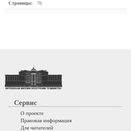
Страницы:
76
Сервис
О проекте
Правовая информация
Для читателей