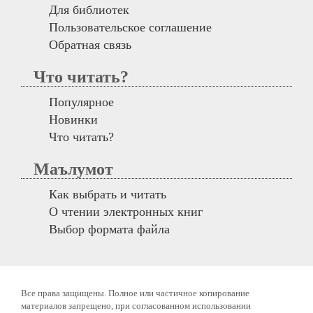
Для библиотек
Пользовательское соглашение
Обратная связь
Что читать?
Популярное
Новинки
Что читать?
Маълумот
Как выбрать и читать
О чтении электронных книг
Выбор формата файла
Все права защищены. Полное или частичное копирование
материалов запрещено, при согласованном использовании