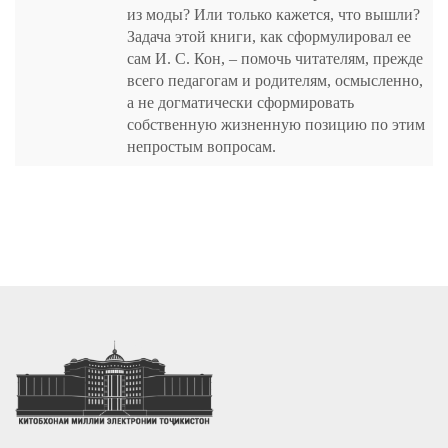
из моды? Или только кажется, что вышли?
Задача этой книги, как сформулировал ее
сам И. С. Кон, – помочь читателям, прежде
всего педагогам и родителям, осмысленно,
а не догматически сформировать
собственную жизненную позицию по этим
непростым вопросам.