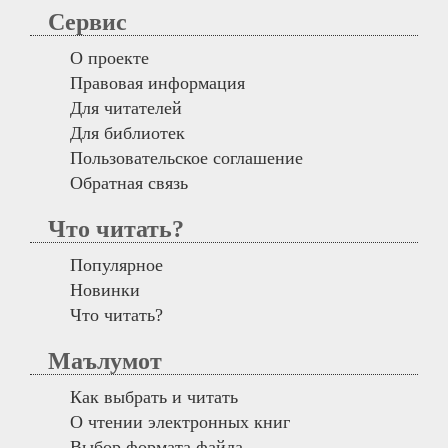
Сервис
О проекте
Правовая информация
Для читателей
Для библиотек
Пользовательское соглашение
Обратная связь
Что читать?
Популярное
Новинки
Что читать?
Маълумот
Как выбрать и читать
О чтении электронных книг
Выбор формата файла