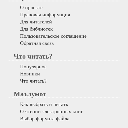
О проекте
Правовая информация
Для читателей
Для библиотек
Пользовательское соглашение
Обратная связь
Что читать?
Популярное
Новинки
Что читать?
Маълумот
Как выбрать и читать
О чтении электронных книг
Выбор формата файла