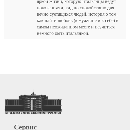
яркой жизни, которую итальянцы ведут
поколениями, гид по спокойствию для
вечно суетящихся людей, история о том,
как найти любовь (к мужчине и к себе) в
самом неожиданном месте и научиться
немного быть итальянкой.
Сервис